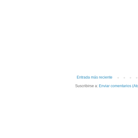
Entrada más reciente
Suscribirse a:
Enviar comentarios (At