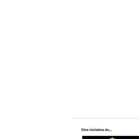
Otra iniciativa de...