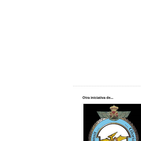
Otra iniciativa de...