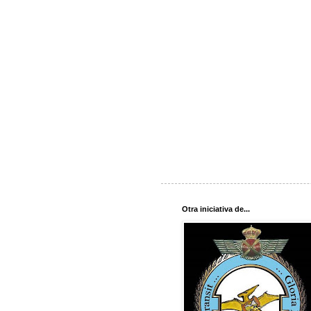
Otra iniciativa de...