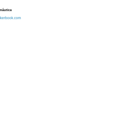
náutica
kerbook.com