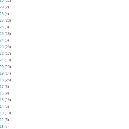
 30
(27)
 29
(2)
 28
(4)
 27
(20)
 26
(3)
 25
(18)
 24
(5)
 23
(28)
 22
(17)
 21
(10)
 20
(20)
 19
(14)
 18
(26)
 17
(3)
 16
(9)
 15
(16)
 14
(5)
 13
(10)
 12
(5)
 11
(8)