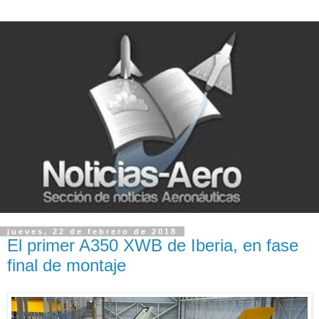
jueves, 22 de febrero de 2018
El primer A350 XWB de Iberia, en fase
final de montaje