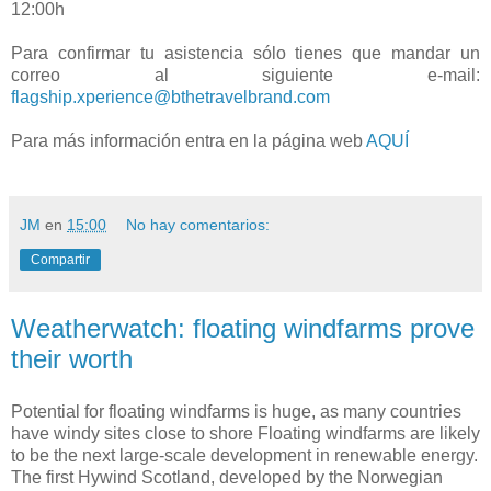
12:00h
Para confirmar tu asistencia sólo tienes que mandar un
correo al siguiente e-mail:
flagship.xperience@bthetravelbrand.com
Para más información entra en la página web
AQUÍ
JM
en
15:00
No hay comentarios:
Compartir
Weatherwatch: floating windfarms prove
their worth
Potential for floating windfarms is huge, as many countries
have windy sites close to shore Floating windfarms are likely
to be the next large-scale development in renewable energy.
The first Hywind Scotland, developed by the Norwegian