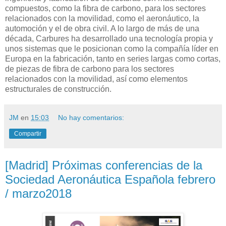
compuestos, como la fibra de carbono, para los sectores
relacionados con la movilidad, como el aeronáutico, la
automoción y el de obra civil. A lo largo de más de una
década, Carbures ha desarrollado una tecnología propia y
unos sistemas que le posicionan como la compañía líder en
Europa en la fabricación, tanto en series largas como cortas,
de piezas de fibra de carbono para los sectores
relacionados con la movilidad, así como elementos
estructurales de construcción.
JM
en
15:03
No hay comentarios:
Compartir
[Madrid] Próximas conferencias de la
Sociedad Aeronáutica Española febrero
/ marzo2018