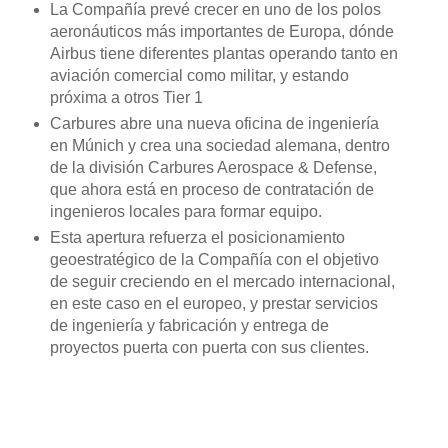
La Compañía prevé crecer en uno de los polos
aeronáuticos más importantes de Europa, dónde
Airbus tiene diferentes plantas operando tanto en
aviación comercial como militar, y estando
próxima a otros Tier 1
Carbures abre una nueva oficina de ingeniería
en Múnich y crea una sociedad alemana, dentro
de la división Carbures Aerospace & Defense,
que ahora está en proceso de contratación de
ingenieros locales para formar equipo.
Esta apertura refuerza el posicionamiento
geoestratégico de la Compañía con el objetivo
de seguir creciendo en el mercado internacional,
en este caso en el europeo, y prestar servicios
de ingeniería y fabricación y entrega de
proyectos puerta con puerta con sus clientes.