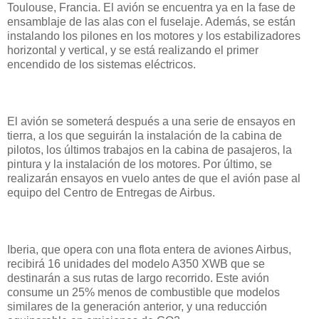
Toulouse, Francia. El avión se encuentra ya en la fase de
ensamblaje de las alas con el fuselaje. Además, se están
instalando los pilones en los motores y los estabilizadores
horizontal y vertical, y se está realizando el primer
encendido de los sistemas eléctricos.
El avión se someterá después a una serie de ensayos en
tierra, a los que seguirán la instalación de la cabina de
pilotos, los últimos trabajos en la cabina de pasajeros, la
pintura y la instalación de los motores. Por último, se
realizarán ensayos en vuelo antes de que el avión pase al
equipo del Centro de Entregas de Airbus.
Iberia, que opera con una flota entera de aviones Airbus,
recibirá 16 unidades del modelo A350 XWB que se
destinarán a sus rutas de largo recorrido. Este avión
consume un 25% menos de combustible que modelos
similares de la generación anterior, y una reducción