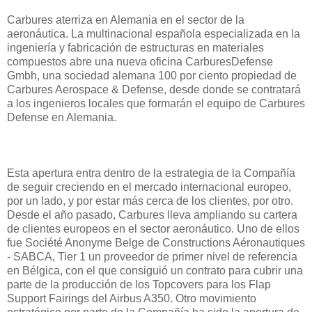
Carbures aterriza en Alemania en el sector de la
aeronáutica. La multinacional española especializada en la
ingeniería y fabricación de estructuras en materiales
compuestos abre una nueva oficina CarburesDefense
Gmbh, una sociedad alemana 100 por ciento propiedad de
Carbures Aerospace & Defense, desde donde se contratará
a los ingenieros locales que formarán el equipo de Carbures
Defense en Alemania.
Esta apertura entra dentro de la estrategia de la Compañía
de seguir creciendo en el mercado internacional europeo,
por un lado, y por estar más cerca de los clientes, por otro.
Desde el año pasado, Carbures lleva ampliando su cartera
de clientes europeos en el sector aeronáutico. Uno de ellos
fue Société Anonyme Belge de Constructions Aéronautiques
- SABCA, Tier 1 un proveedor de primer nivel de referencia
en Bélgica, con el que consiguió un contrato para cubrir una
parte de la producción de los Topcovers para los Flap
Support Fairings del Airbus A350. Otro movimiento