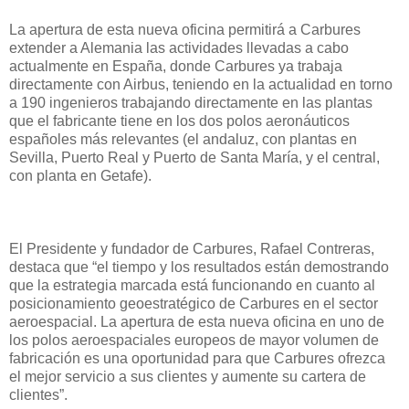
La apertura de esta nueva oficina permitirá a Carbures
extender a Alemania las actividades llevadas a cabo
actualmente en España, donde Carbures ya trabaja
directamente con Airbus, teniendo en la actualidad en torno
a 190 ingenieros trabajando directamente en las plantas
que el fabricante tiene en los dos polos aeronáuticos
españoles más relevantes (el andaluz, con plantas en
Sevilla, Puerto Real y Puerto de Santa María, y el central,
con planta en Getafe).
El Presidente y fundador de Carbures, Rafael Contreras,
destaca que “el tiempo y los resultados están demostrando
que la estrategia marcada está funcionando en cuanto al
posicionamiento geoestratégico de Carbures en el sector
aeroespacial. La apertura de esta nueva oficina en uno de
los polos aeroespaciales europeos de mayor volumen de
fabricación es una oportunidad para que Carbures ofrezca
el mejor servicio a sus clientes y aumente su cartera de
clientes”.