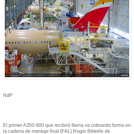
NdP
El primer A350-900 que recibirá Iberia va cobrando forma en
la cadena de montaje final (FAL) Roger Béteille de