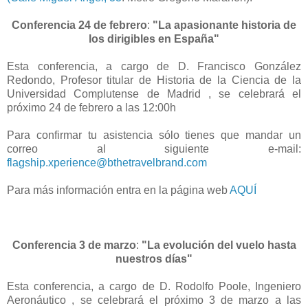
Conferencia 24 de febrero
:
"La apasionante historia de
los dirigibles en España"
Esta conferencia, a cargo de D. Francisco González
Redondo, Profesor titular de Historia de la Ciencia de la
Universidad Complutense de Madrid , se celebrará el
próximo 24 de febrero a las 12:00h
Para confirmar tu asistencia sólo tienes que mandar un
correo al siguiente e-mail:
flagship.xperience@bthetravelbrand.com
Para más información entra en la página web
AQUÍ
Conferencia 3 de marzo
:
"La evolución del vuelo hasta
nuestros días
"
Esta conferencia, a cargo de D. Rodolfo Poole, Ingeniero
Aeronáutico , se celebrará el próximo 3 de marzo a las