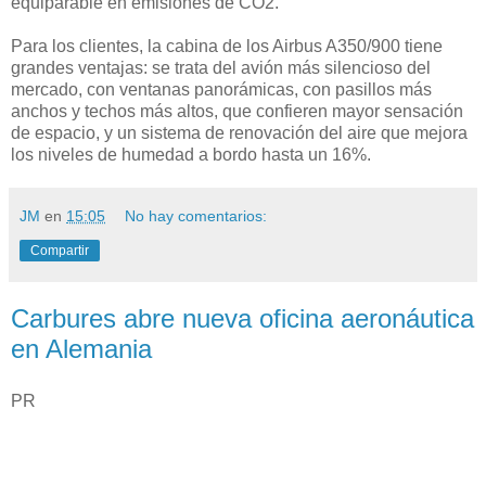
equiparable en emisiones de CO2.
Para los clientes, la cabina de los Airbus A350/900 tiene
grandes ventajas: se trata del avión más silencioso del
mercado, con ventanas panorámicas, con pasillos más
anchos y techos más altos, que confieren mayor sensación
de espacio, y un sistema de renovación del aire que mejora
los niveles de humedad a bordo hasta un 16%.
JM
en
15:05
No hay comentarios:
Compartir
Carbures abre nueva oficina aeronáutica
en Alemania
PR