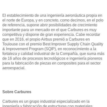
El establecimiento de una ingeniería aeronáutica propia en
el norte de Europa, y en concreto, como decimos, en el polo
de referencia, supone abrir posibilidades de crecimiento
importante para un mercado en el que Carbures es muy
competitiva y dispone de gran experiencia. Cabe recordar
que en 2016, el propio Airbus premió a Carbures en
Toulouse con el premio Best Improver Supply Chain Quality
& Improvement Program (SQIP), en reconocimiento a la
fortaleza y calidad industrial de la Compañía, que suma más
de 16 años de procesos tecnológicos e ingeniería pioneros
para la fabricación de piezas en composites para el sector
aeroespacial.
Sobre Carbures
Carbures es un grupo industrial especializado en la
ingeniería y fabricación de estructuras con materiales