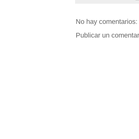
No hay comentarios:
Publicar un comentar