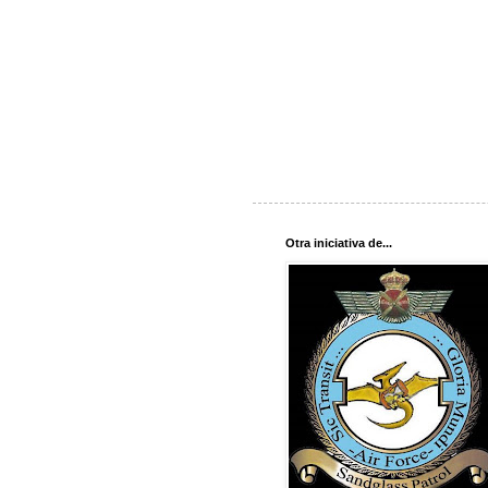
Otra iniciativa de...