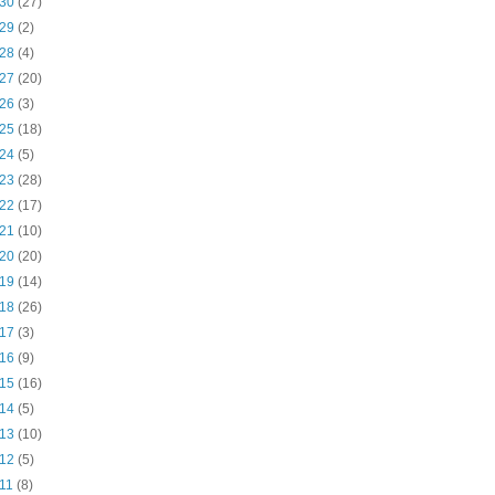
 30
(27)
 29
(2)
 28
(4)
 27
(20)
 26
(3)
 25
(18)
 24
(5)
 23
(28)
 22
(17)
 21
(10)
 20
(20)
 19
(14)
 18
(26)
 17
(3)
 16
(9)
 15
(16)
 14
(5)
 13
(10)
 12
(5)
 11
(8)