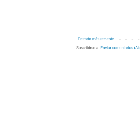
Entrada más reciente
Suscribirse a:
Enviar comentarios (At