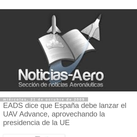
miércoles, 21 de octubre de 2009
EADS dice que España debe lanzar el
UAV Advance, aprovechando la
presidencia de la UE