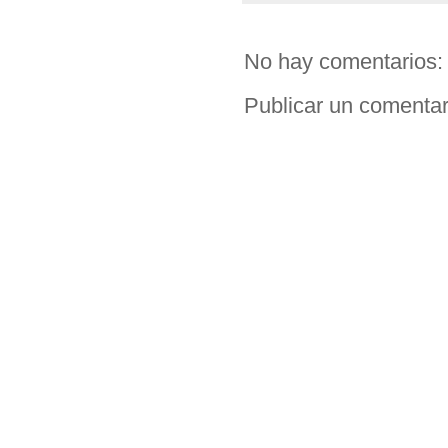
No hay comentarios:
Publicar un comentar