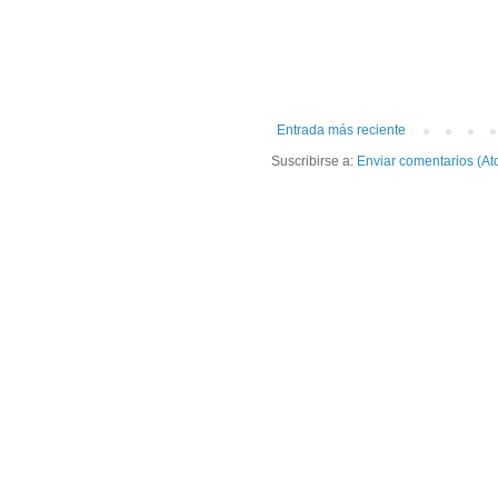
Entrada más reciente
Suscribirse a:
Enviar comentarios (At