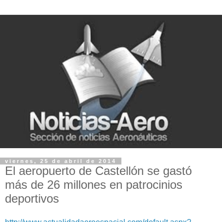
viernes, 25 de abril de 2014
El aeropuerto de Castellón se gastó
más de 26 millones en patrocinios
deportivos