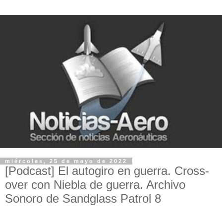
miércoles, 25 de mayo de 2022
[Podcast] El autogiro en guerra. Cross-
over con Niebla de guerra. Archivo
Sonoro de Sandglass Patrol 8