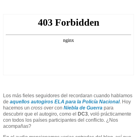
Los más fieles seguidores del recordaran cuando hablamos
de
aquellos autogiros ELA para la Policía Nacional
. Hoy
hacemos un
cross over
con
Niebla de Guerra
para
descubrir que el autogiro, como el
DC3
, voló prácticamente
con todos los países participantes del conflicto. ¿Nos
acompañas?