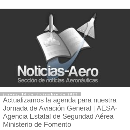
jueves, 14 de diciembre de 2023
Actualizamos la agenda para nuestra
Jornada de Aviación General | AESA-
Agencia Estatal de Seguridad Aérea -
Ministerio de Fomento