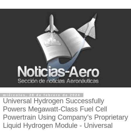
miércoles, 28 de febrero de 2024
Universal Hydrogen Successfully
Powers Megawatt-Class Fuel Cell
Powertrain Using Company’s Proprietary
Liquid Hydrogen Module - Universal