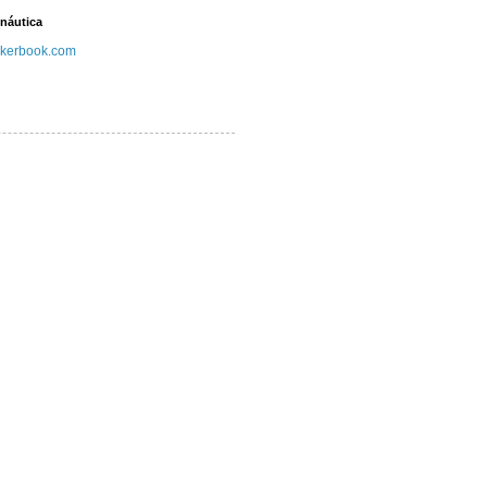
náutica
kerbook.com