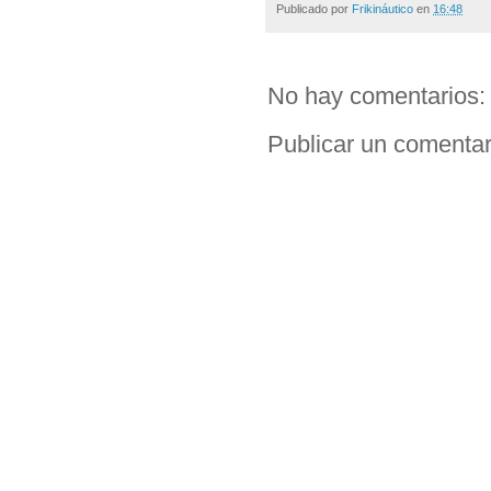
Publicado por
Frikináutico
en
16:48
No hay comentarios:
Publicar un comentar