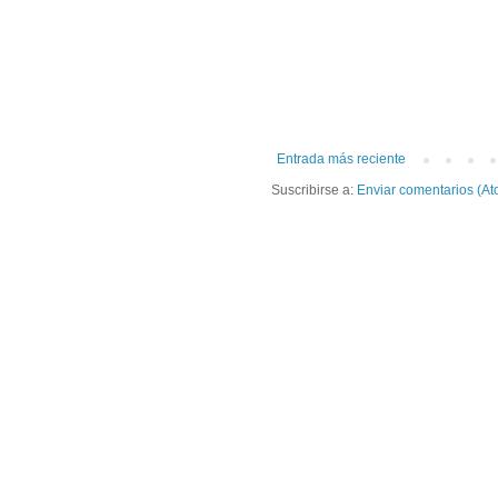
Entrada más reciente
Suscribirse a:
Enviar comentarios (At