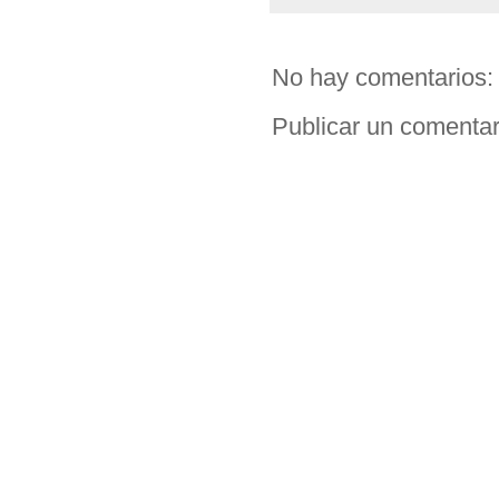
No hay comentarios:
Publicar un comentar