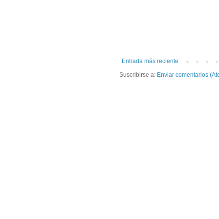
Entrada más reciente
Suscribirse a:
Enviar comentarios (At