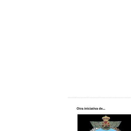
Otra iniciativa de...