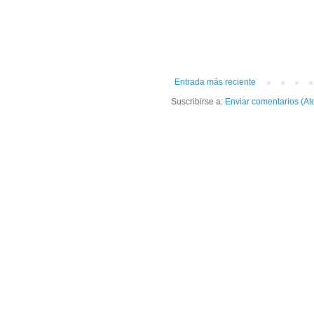
Entrada más reciente
Suscribirse a:
Enviar comentarios (At