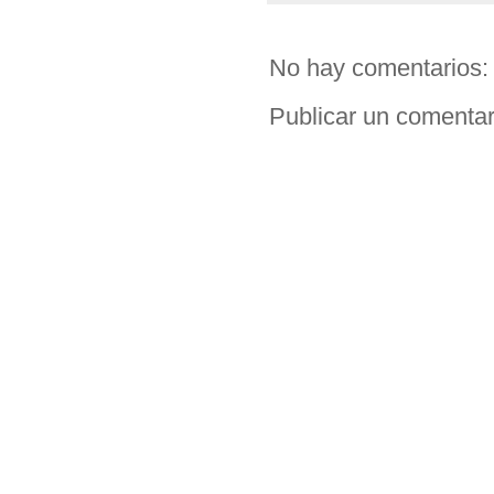
No hay comentarios:
Publicar un comentar