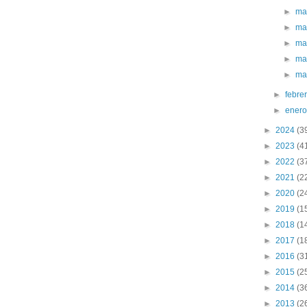
►
ma
►
ma
►
ma
►
ma
►
ma
►
febre
►
ener
►
2024
(3
►
2023
(4
►
2022
(3
►
2021
(2
►
2020
(2
►
2019
(1
►
2018
(1
►
2017
(1
►
2016
(3
►
2015
(2
►
2014
(3
►
2013
(2