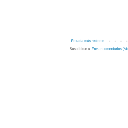
Entrada más reciente
Suscribirse a:
Enviar comentarios (At