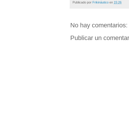
Publicado por
Frikináutico
en
15:26
No hay comentarios:
Publicar un comentar