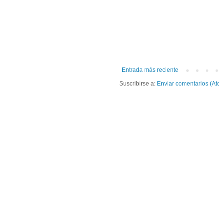
Entrada más reciente
Suscribirse a:
Enviar comentarios (At