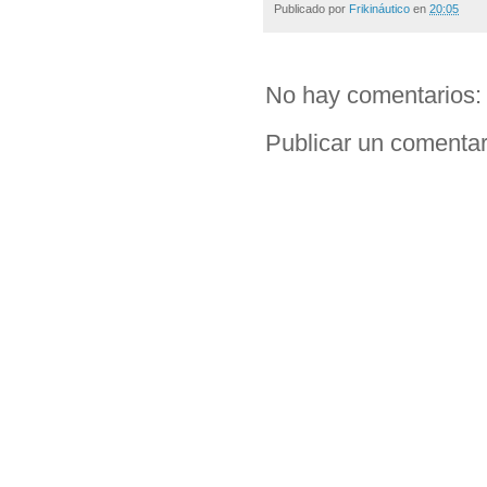
Publicado por
Frikináutico
en
20:05
No hay comentarios:
Publicar un comentar