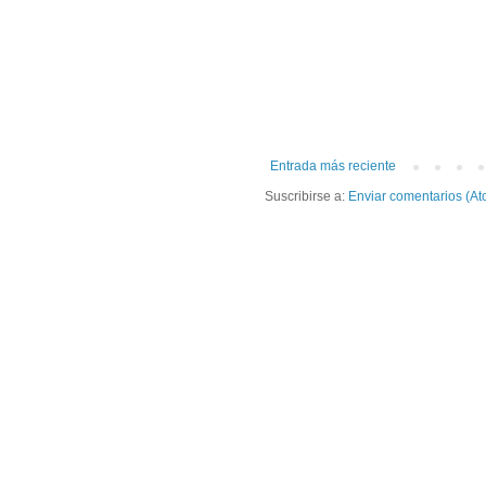
Entrada más reciente
Suscribirse a:
Enviar comentarios (At