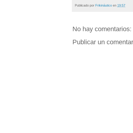
Publicado por
Frikináutico
en
19:57
No hay comentarios:
Publicar un comentar