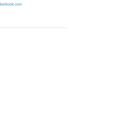
kerbook.com