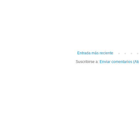
Entrada más reciente
Suscribirse a:
Enviar comentarios (At