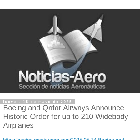
jueves, 15 de mayo de 2025
Boeing and Qatar Airways Announce
Historic Order for up to 210 Widebody
Airplanes