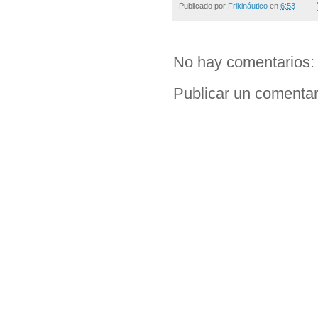
Publicado por
Frikináutico
en
6:53
No hay comentarios:
Publicar un comentar