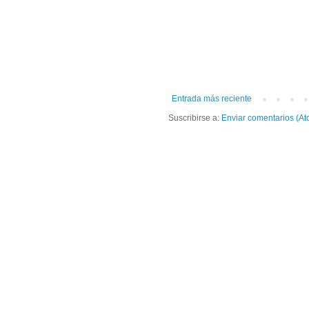
Entrada más reciente
Suscribirse a:
Enviar comentarios (At