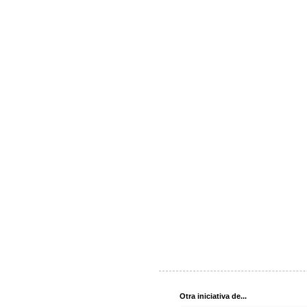
Otra iniciativa de...