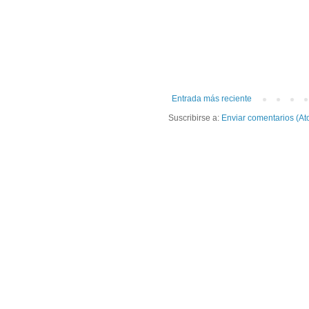
Entrada más reciente
Suscribirse a:
Enviar comentarios (At