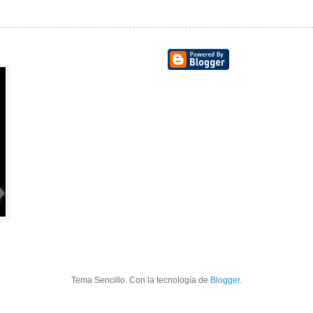
Tema Sencillo. Con la tecnología de
Blogger
.