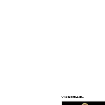
Otra iniciativa de...