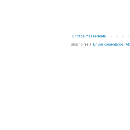
Entrada más reciente
Suscribirse a:
Enviar comentarios (At