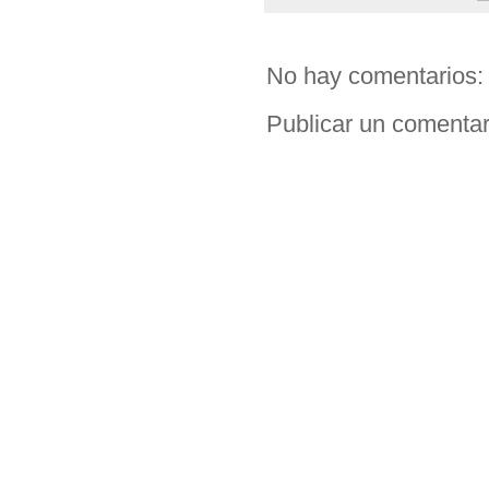
No hay comentarios:
Publicar un comentar