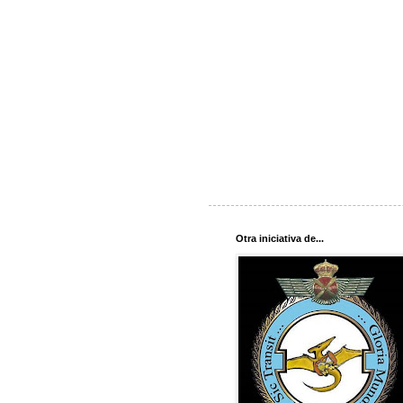
Otra iniciativa de...