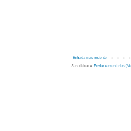
Entrada más reciente
Suscribirse a:
Enviar comentarios (At