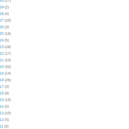
 30
(27)
 29
(2)
 28
(4)
 27
(20)
 26
(3)
 25
(18)
 24
(5)
 23
(28)
 22
(17)
 21
(10)
 20
(20)
 19
(14)
 18
(26)
 17
(3)
 16
(9)
 15
(16)
 14
(5)
 13
(10)
 12
(5)
 11
(8)