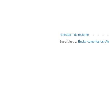
Entrada más reciente
Suscribirse a:
Enviar comentarios (At