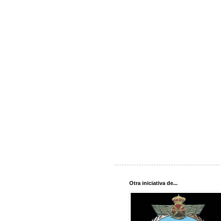
Otra iniciativa de...