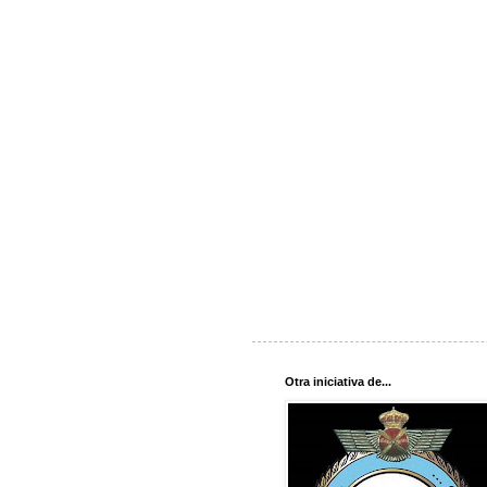
Otra iniciativa de...