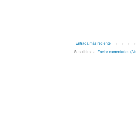
Entrada más reciente
Suscribirse a:
Enviar comentarios (At