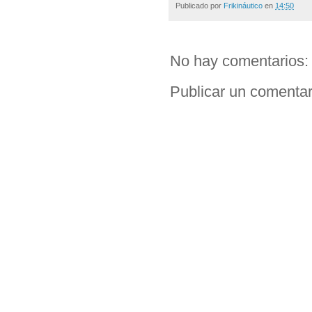
Publicado por
Frikináutico
en
14:50
No hay comentarios:
Publicar un comentar