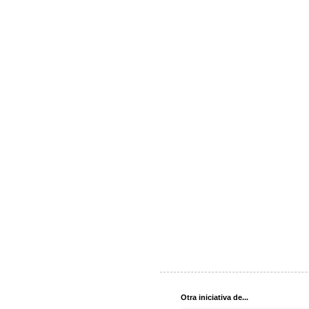
Otra iniciativa de...