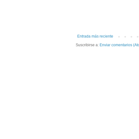
Entrada más reciente
Suscribirse a:
Enviar comentarios (At