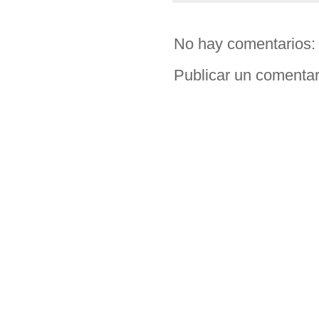
No hay comentarios:
Publicar un comentar