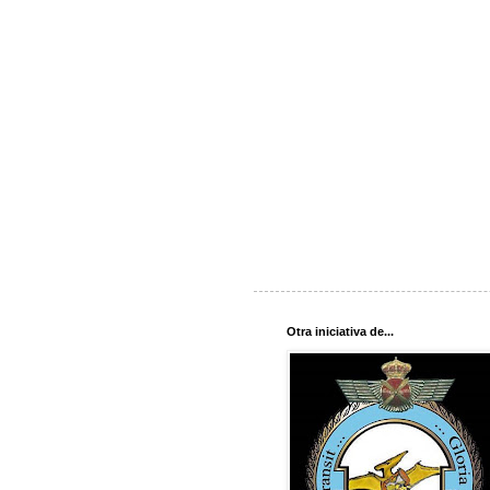
Otra iniciativa de...