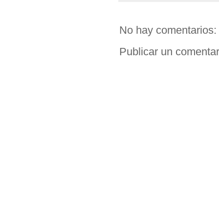
No hay comentarios:
Publicar un comentar