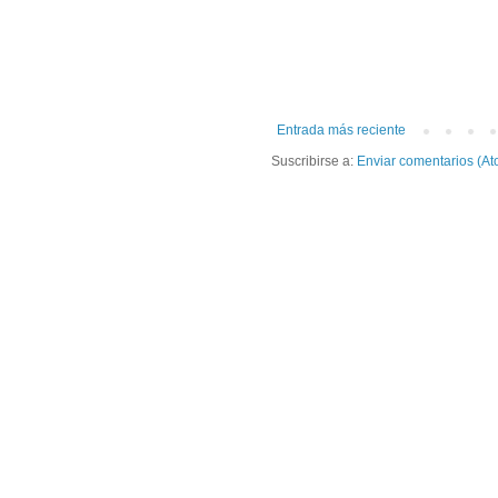
Entrada más reciente
Suscribirse a:
Enviar comentarios (At