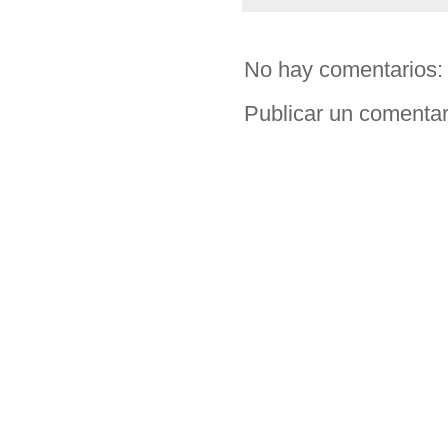
No hay comentarios:
Publicar un comentar