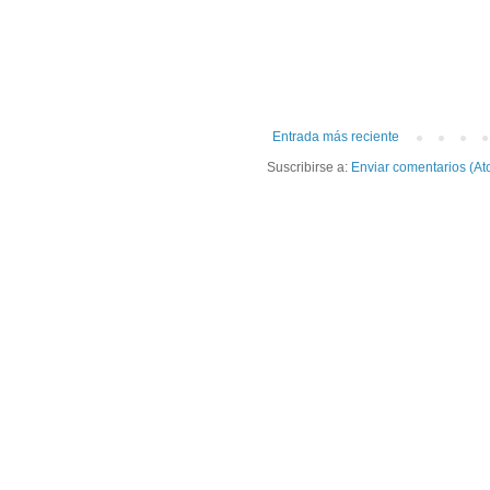
Entrada más reciente
Suscribirse a:
Enviar comentarios (At