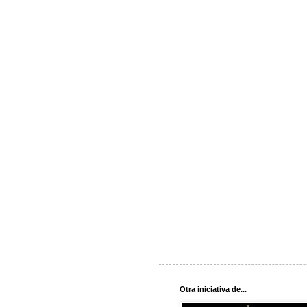
Otra iniciativa de...