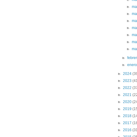
►
ma
►
ma
►
ma
►
ma
►
ma
►
ma
►
ma
►
febre
►
ener
►
2024
(3
►
2023
(4
►
2022
(3
►
2021
(2
►
2020
(2
►
2019
(1
►
2018
(1
►
2017
(1
►
2016
(3