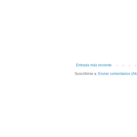
Entrada más reciente
Suscribirse a:
Enviar comentarios (At