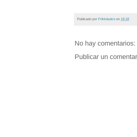
Publicado por
Frikináutico
en
19:18
No hay comentarios:
Publicar un comentar