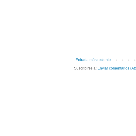
Entrada más reciente
Suscribirse a:
Enviar comentarios (At