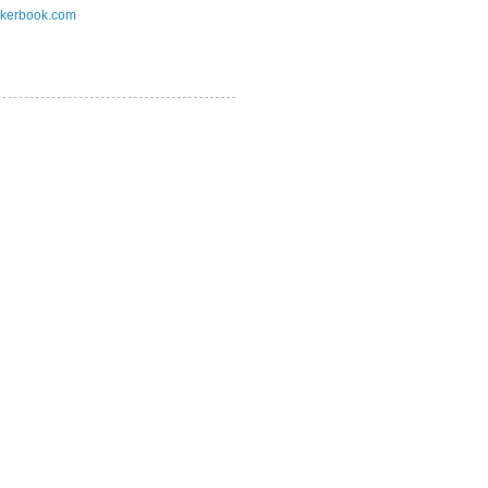
kerbook.com