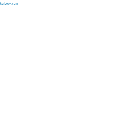
kerbook.com