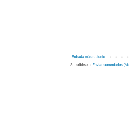
Entrada más reciente
Suscribirse a:
Enviar comentarios (At