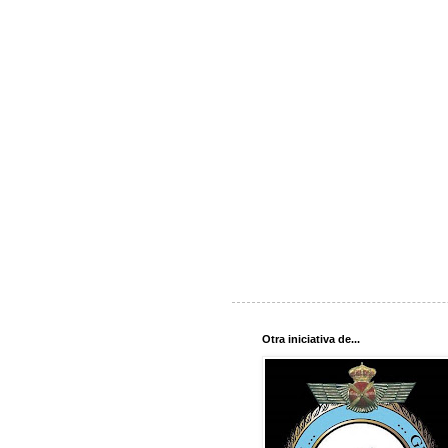
Otra iniciativa de...