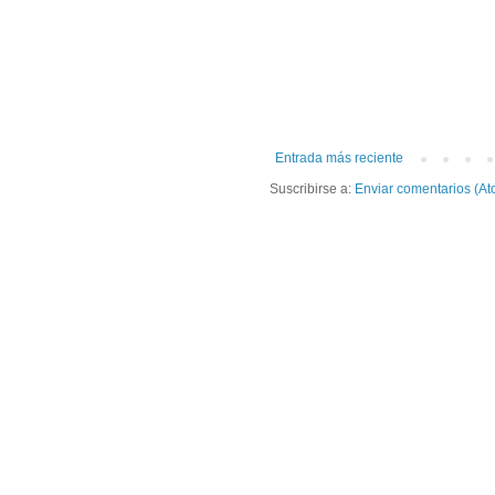
Entrada más reciente
Suscribirse a:
Enviar comentarios (At