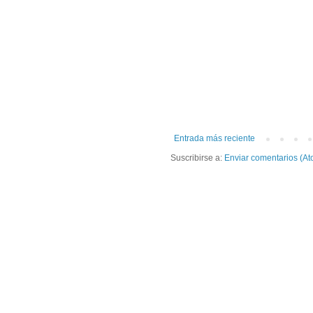
Entrada más reciente
Suscribirse a:
Enviar comentarios (At