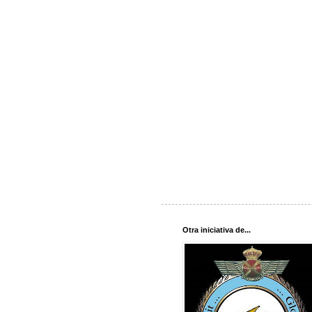
Otra iniciativa de...