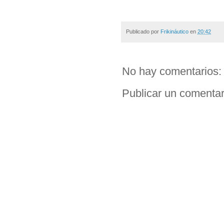
Publicado por
Frikináutico
en
20:42
No hay comentarios:
Publicar un comentar