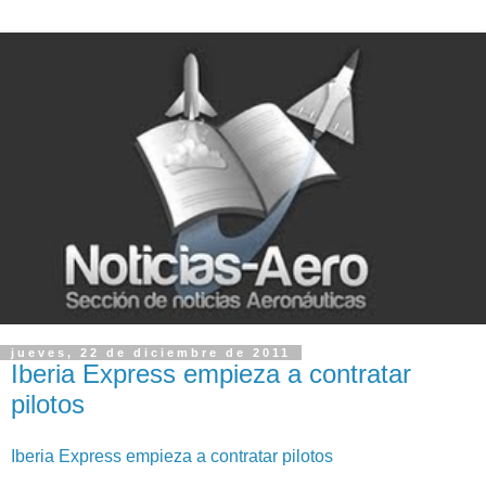
jueves, 22 de diciembre de 2011
Iberia Express empieza a contratar
pilotos
Iberia Express empieza a contratar pilotos