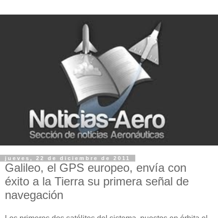
jueves, 22 de diciembre de 2011
Galileo, el GPS europeo, envía con
éxito a la Tierra su primera señal de
navegación