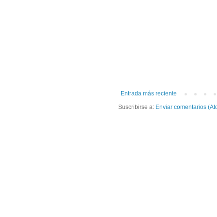
Entrada más reciente
Suscribirse a:
Enviar comentarios (At