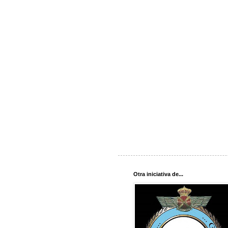
Otra iniciativa de...