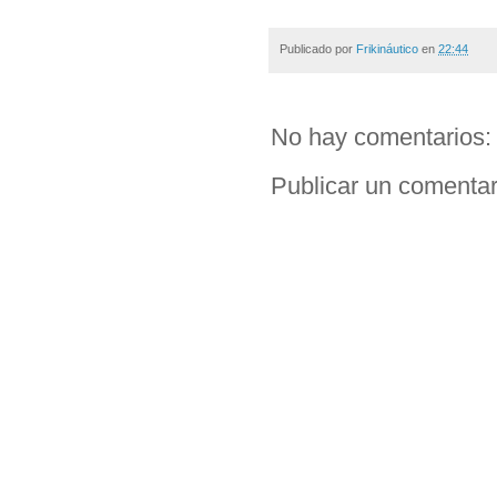
Publicado por
Frikináutico
en
22:44
No hay comentarios:
Publicar un comentar