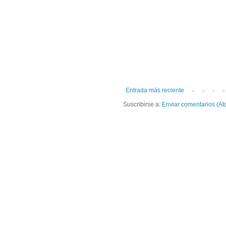
Entrada más reciente
Suscribirse a:
Enviar comentarios (At