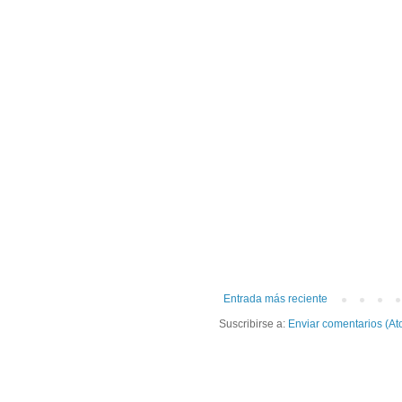
Entrada más reciente
Suscribirse a:
Enviar comentarios (At