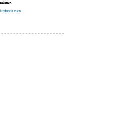
náutica
kerbook.com